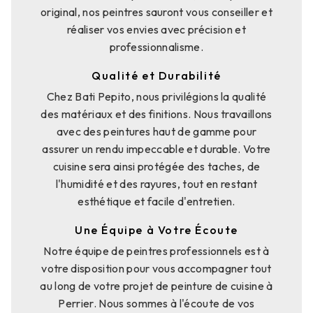
original, nos peintres sauront vous conseiller et
réaliser vos envies avec précision et
professionnalisme.
Qualité et Durabilité
Chez Bati Pepito, nous privilégions la qualité
des matériaux et des finitions. Nous travaillons
avec des peintures haut de gamme pour
assurer un rendu impeccable et durable. Votre
cuisine sera ainsi protégée des taches, de
l'humidité et des rayures, tout en restant
esthétique et facile d'entretien.
Une Équipe à Votre Écoute
Notre équipe de peintres professionnels est à
votre disposition pour vous accompagner tout
au long de votre projet de peinture de cuisine à
Perrier. Nous sommes à l'écoute de vos