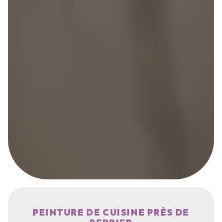
PEINTURE DE CUISINE PRÈS DE