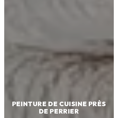
PEINTURE DE CUISINE PRÈS
DE PERRIER