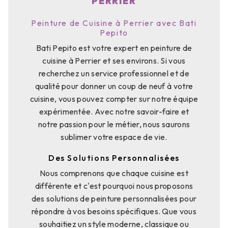
PERRIER
Peinture de Cuisine à Perrier avec Bati
Pepito
Bati Pepito est votre expert en peinture de
cuisine à Perrier et ses environs. Si vous
recherchez un service professionnel et de
qualité pour donner un coup de neuf à votre
cuisine, vous pouvez compter sur notre équipe
expérimentée. Avec notre savoir-faire et
notre passion pour le métier, nous saurons
sublimer votre espace de vie.
Des Solutions Personnalisées
Nous comprenons que chaque cuisine est
différente et c'est pourquoi nous proposons
des solutions de peinture personnalisées pour
répondre à vos besoins spécifiques. Que vous
souhaitiez un style moderne, classique ou