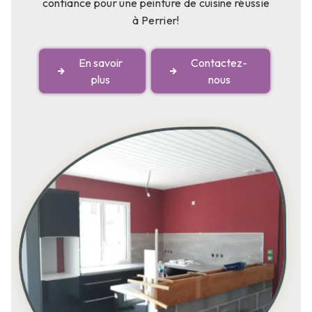
confiance pour une peinture de cuisine réussie
à Perrier!
En savoir
Contactez-
plus
nous