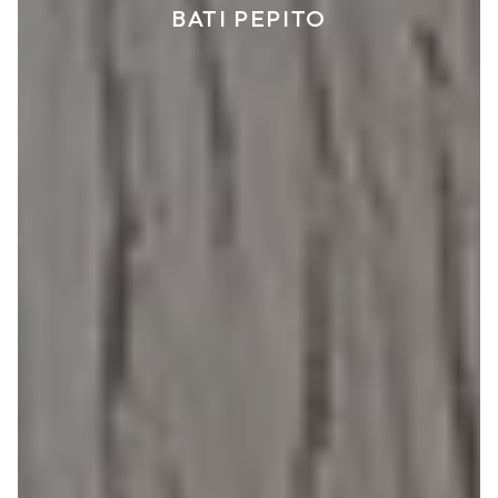
BATI PEPITO