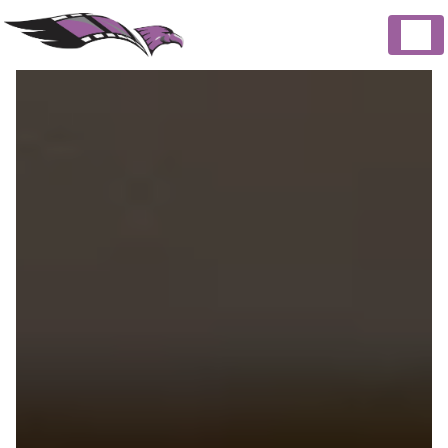
Panneau de gestion des cookies