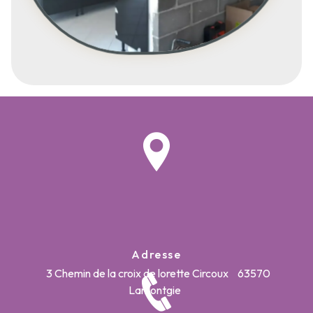
Adresse
3 Chemin de la croix de lorette Circoux
63570
Lamontgie