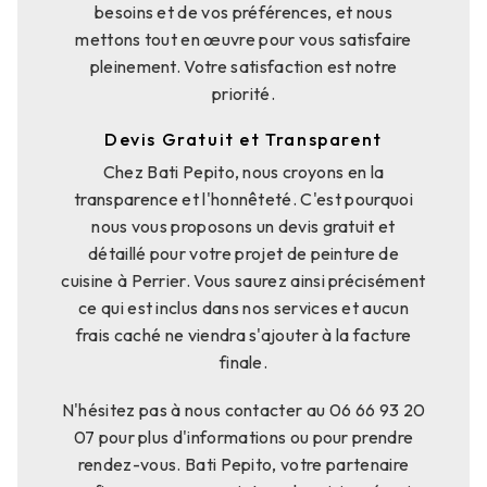
besoins et de vos préférences, et nous
mettons tout en œuvre pour vous satisfaire
pleinement. Votre satisfaction est notre
priorité.
Devis Gratuit et Transparent
Chez Bati Pepito, nous croyons en la
transparence et l'honnêteté. C'est pourquoi
nous vous proposons un devis gratuit et
détaillé pour votre projet de peinture de
cuisine à Perrier. Vous saurez ainsi précisément
ce qui est inclus dans nos services et aucun
frais caché ne viendra s'ajouter à la facture
finale.
N'hésitez pas à nous contacter au 06 66 93 20
07 pour plus d'informations ou pour prendre
rendez-vous. Bati Pepito, votre partenaire