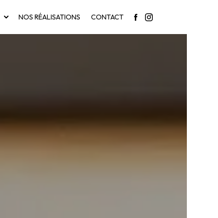
NOS RÉALISATIONS
CONTACT