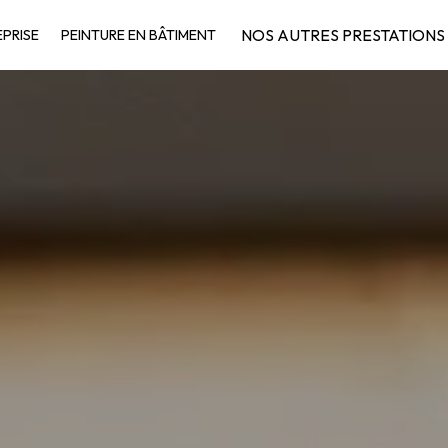
NOS AUTRES PRESTATIONS
EPRISE
PEINTURE EN BÂTIMENT