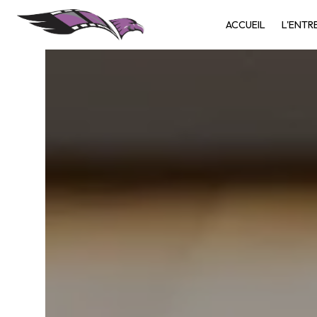
Panneau de gestion des cookies
ACCUEIL
L'ENTR