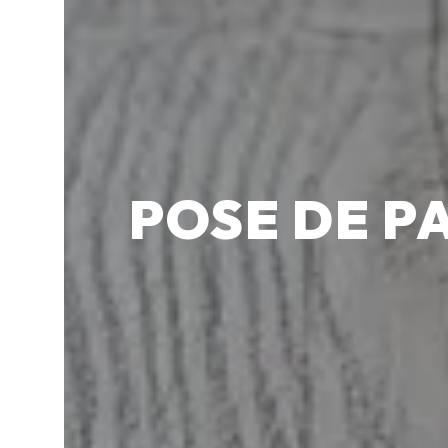
POSE DE P