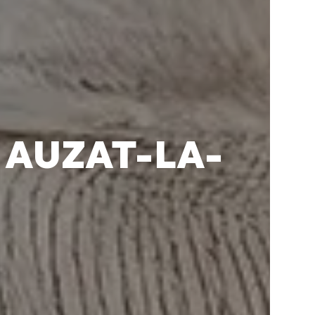
 AUZAT-LA-