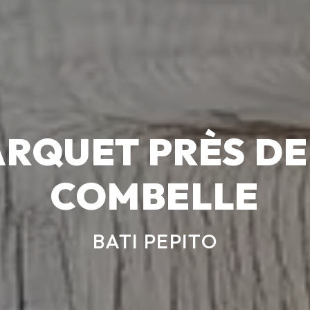
ARQUET PRÈS DE
COMBELLE
BATI PEPITO